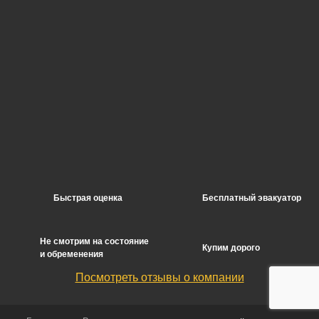
Быстрая оценка
Бесплатный эвакуатор
Не смотрим на состояние
Купим дорого
и обременения
Посмотреть отзывы о компании