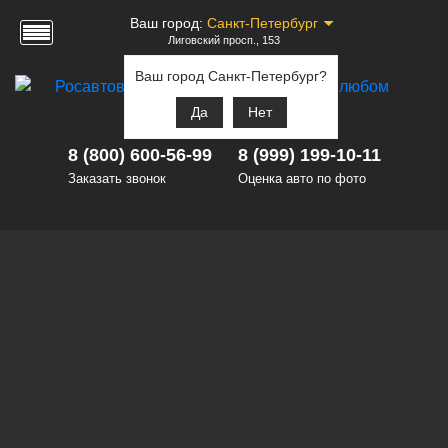
Ваш город:
Санкт-Петербург
Лиговский просп., 153
Ваш город Санкт-Петербург?
Да
Нет
8 (800) 600-56-99
8 (999) 199-10-11
Заказать звонок
Оценка авто по фото