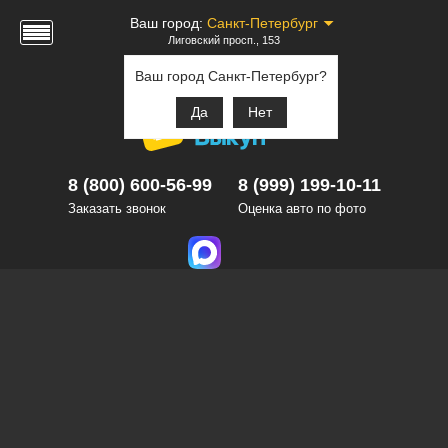
Ваш город:
Санкт-Петербург
Лиговский просп., 153
Ваш город Санкт-Петербург?
Да
Нет
8 (800) 600-56-99
8 (999) 199-10-11
Заказать звонок
Оценка авто по фото