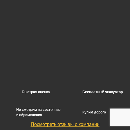
Быстрая оценка
Бесплатный эвакуатор
Не смотрим на состояние
Купим дорого
и обременения
Посмотреть отзывы о компании