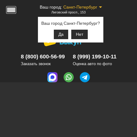
Ваш город:
Санкт-Петербург
Лиговский просп., 153
Ваш город Санкт-Петербург?
Да
Нет
8 (800) 600-56-99
8 (999) 199-10-11
Заказать звонок
Оценка авто по фото