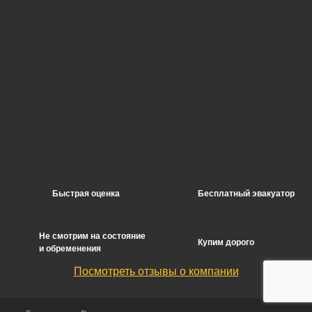
Быстрая оценка
Бесплатный эвакуатор
Не смотрим на состояние
Купим дорого
и обременения
Посмотреть отзывы о компании