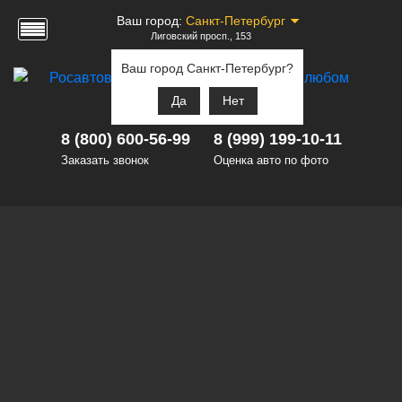
Ваш город:
Санкт-Петербург
Лиговский просп., 153
Ваш город Санкт-Петербург?
Да
Нет
8 (800) 600-56-99
8 (999) 199-10-11
Заказать звонок
Оценка авто по фото