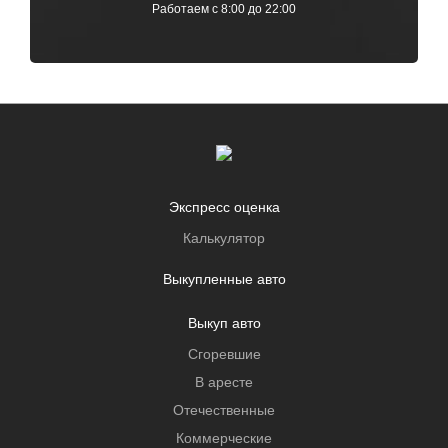
Работаем с 8:00 до 22:00
Экспресс оценка
Калькулятор
Выкупленные авто
Выкуп авто
Сгоревшие
В аресте
Отечественные
Коммерческие