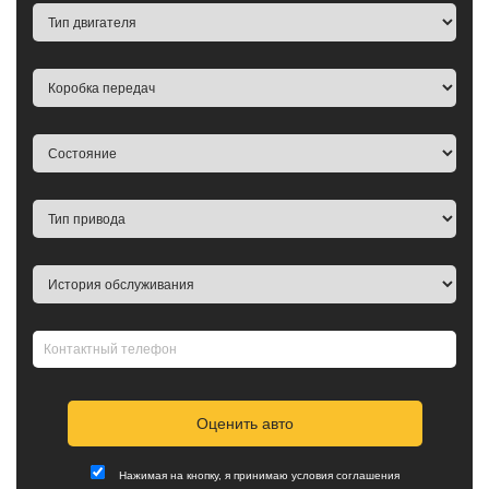
Нажимая на кнопку, я принимаю
условия соглашения