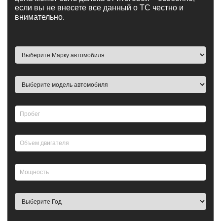
если вы не внесете все данный о ТС честно и
внимательно.