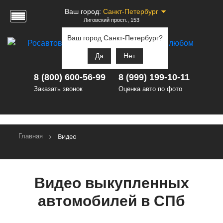
Ваш город:
Санкт-Петербург
Лиговский просп., 153
Ваш город Санкт-Петербург?
Да
Нет
8 (800) 600-56-99
8 (999) 199-10-11
Заказать звонок
Оценка авто по фото
Видео
Главная
Видео выкупленных
автомобилей в СПб