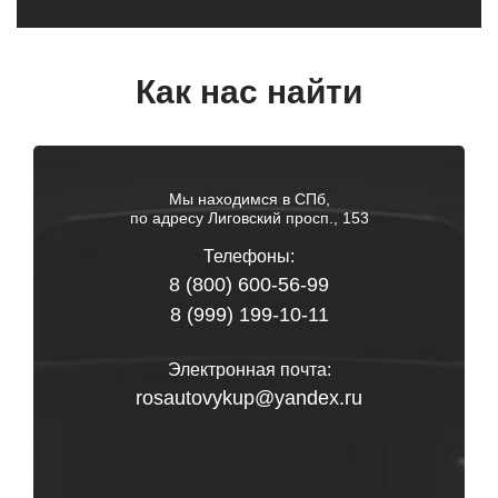
Как нас найти
Мы находимся в СПб,
по адресу Лиговский просп., 153
Телефоны:
8 (800) 600-56-99
8 (999) 199-10-11
Электронная почта:
rosautovykup@yandex.ru