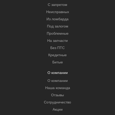
С запретом
Неисправных
Из ломбарда
Под залогом
Проблемные
На запчасти
Без ПТС
Кредитные
Битые
О компании
О компании
Наша команда
Отзывы
Сотрудничество
Акции