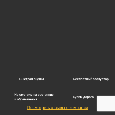
Быстрая оценка
Бесплатный эвакуатор
Не смотрим на состояние
Купим дорого
и обременения
Посмотреть отзывы о компании