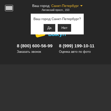
Ваш город:
Санкт-Петербург
Лиговский просп., 153
Ваш город Санкт-Петербург?
Да
Нет
8 (800) 600-56-99
8 (999) 199-10-11
Заказать звонок
Оценка авто по фото