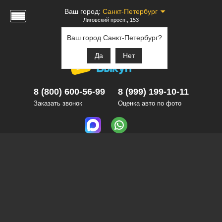
Ваш город:
Санкт-Петербург
Лиговский просп., 153
Ваш город Санкт-Петербург?
Да
Нет
8 (800) 600-56-99
8 (999) 199-10-11
Заказать звонок
Оценка авто по фото