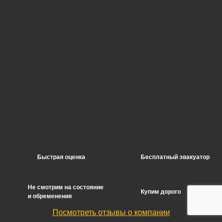
Быстрая оценка
Бесплатный эвакуатор
Не смотрим на состояние
Купим дорого
и обременения
Посмотреть отзывы о компании